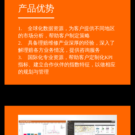
产品优势
1.
全球化数据资源，为客户提供不同地区
的市场分析，帮助客户制定策略
2.
具备理赔维修产业深厚的经验，深入了
解理赔各方业务情况，提供咨询服务
3.
国际化专业资源，帮助客户定制化KPI
指标、建立合作伙伴的指数特征，以做相应
的规划与管理