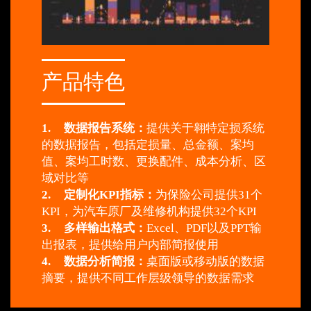
产品特色
1.
数据报告系统：
提供关于翱特定损系统
的数据报告，包括定损量、总金额、案均
值、案均工时数、更换配件、成本分析、区
域对比等
2.
定制化KPI指标：
为保险公司提供31个
KPI，为汽车原厂及维修机构提供32个KPI
3.
多样输出格式：
Excel、PDF以及PPT输
出报表，提供给用户内部简报使用
4.
数据分析简报：
桌面版或移动版的数据
摘要，提供不同工作层级领导的数据需求