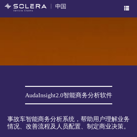
AudaInsight2.0智能商务分析软件
事故车智能商务分析系统，帮助用户理解业务
情况、改善流程及人员配置、制定商业决策。